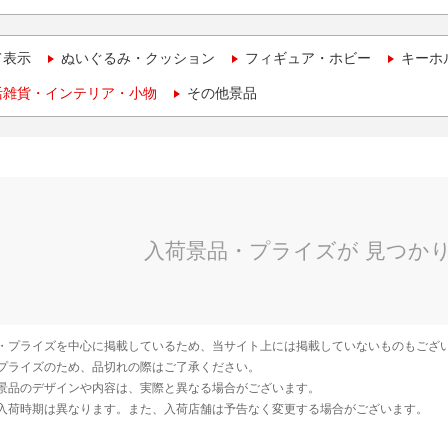
て表示
ぬいぐるみ・クッション
フィギュア・ホビー
キーホ
活雑貨・インテリア・小物
その他景品