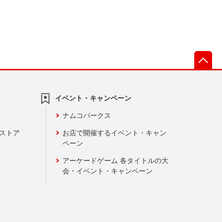
先
イベント・キャンペーン
ナムコパークス
ンストア
お店で開催するイベント・キャン
ペーン
アーケードゲーム 各タイトルの大
会・イベント・キャンペーン