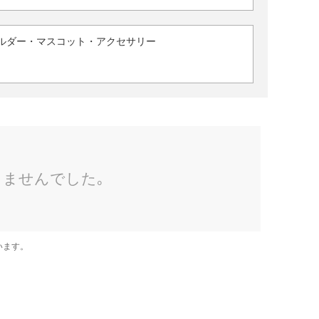
ルダー・マスコット・アクセサリー