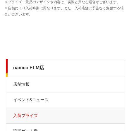
namco ELM店
店舗情報
イベント&ニュース
入荷プライズ
設置ゲーム機