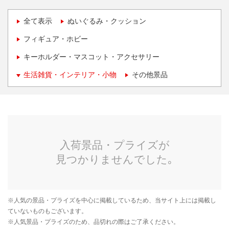
全て表示
ぬいぐるみ・クッション
フィギュア・ホビー
キーホルダー・マスコット・アクセサリー
生活雑貨・インテリア・小物
その他景品