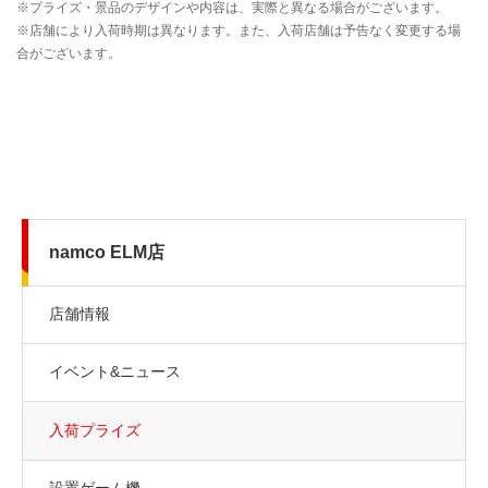
namco ELM店
店舗情報
イベント&ニュース
入荷プライズ
設置ゲーム機