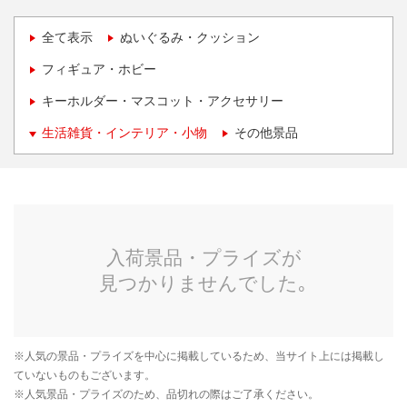
全て表示
ぬいぐるみ・クッション
フィギュア・ホビー
キーホルダー・マスコット・アクセサリー
生活雑貨・インテリア・小物
その他景品