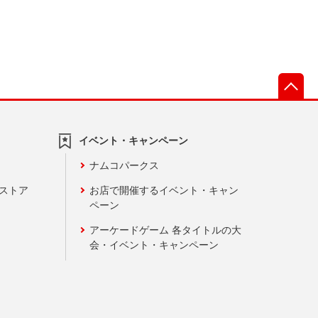
先
イベント・キャンペーン
ナムコパークス
ンストア
お店で開催するイベント・キャン
ペーン
アーケードゲーム 各タイトルの大
会・イベント・キャンペーン