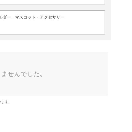
ルダー・マスコット・アクセサリー