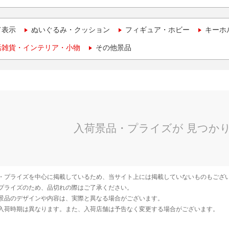
て表示
ぬいぐるみ・クッション
フィギュア・ホビー
キーホ
活雑貨・インテリア・小物
その他景品