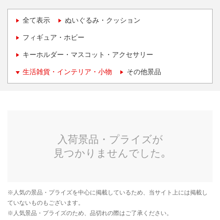
全て表示
ぬいぐるみ・クッション
フィギュア・ホビー
キーホルダー・マスコット・アクセサリー
生活雑貨・インテリア・小物
その他景品