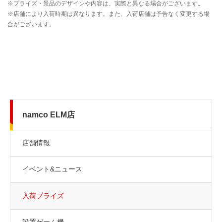
namco ELM店
店舗情報
イベント&ニュース
入荷プライズ
設置ゲーム機