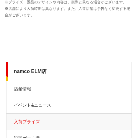
namco ELM店
店舗情報
イベント&ニュース
入荷プライズ
設置ゲーム機