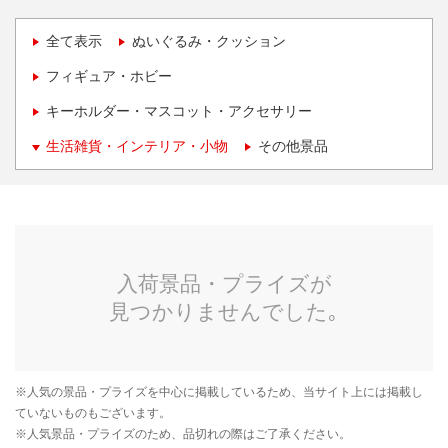
全て表示
ぬいぐるみ・クッション
フィギュア・ホビー
キーホルダー・マスコット・アクセサリー
生活雑貨・インテリア・小物
その他景品