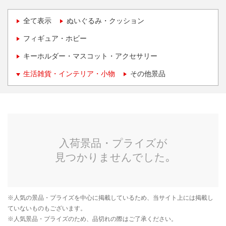
全て表示
ぬいぐるみ・クッション
フィギュア・ホビー
キーホルダー・マスコット・アクセサリー
生活雑貨・インテリア・小物
その他景品