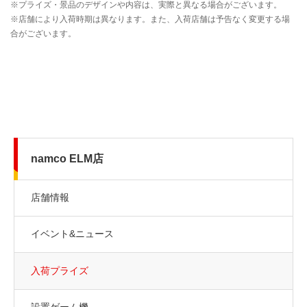
namco ELM店
店舗情報
イベント&ニュース
入荷プライズ
設置ゲーム機