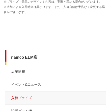
namco ELM店
店舗情報
イベント&ニュース
入荷プライズ
設置ゲーム機