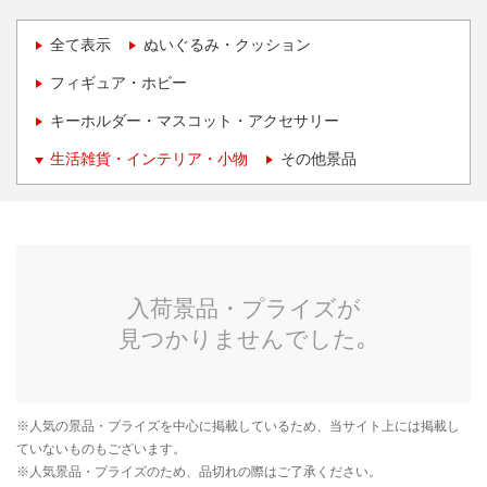
全て表示
ぬいぐるみ・クッション
フィギュア・ホビー
キーホルダー・マスコット・アクセサリー
生活雑貨・インテリア・小物
その他景品