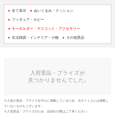
全て表示
ぬいぐるみ・クッション
フィギュア・ホビー
キーホルダー・マスコット・アクセサリー
生活雑貨・インテリア・小物
その他景品