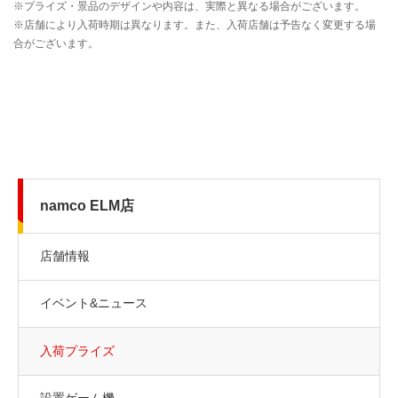
namco ELM店
店舗情報
イベント&ニュース
入荷プライズ
設置ゲーム機