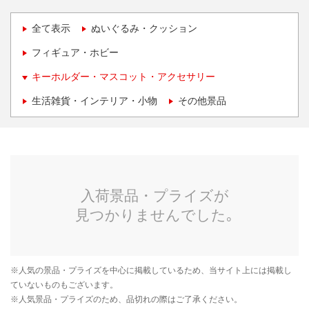
全て表示
ぬいぐるみ・クッション
フィギュア・ホビー
キーホルダー・マスコット・アクセサリー
生活雑貨・インテリア・小物
その他景品