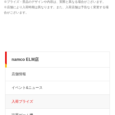
namco ELM店
店舗情報
イベント&ニュース
入荷プライズ
設置ゲーム機