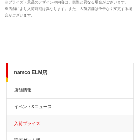
namco ELM店
店舗情報
イベント&ニュース
入荷プライズ
設置ゲーム機