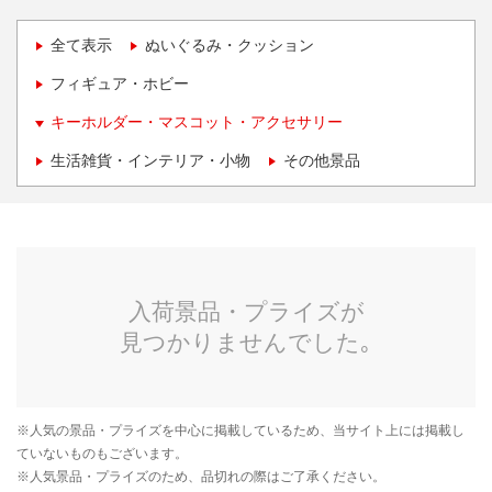
全て表示
ぬいぐるみ・クッション
フィギュア・ホビー
キーホルダー・マスコット・アクセサリー
生活雑貨・インテリア・小物
その他景品