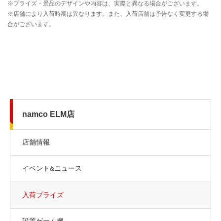
namco ELM店
店舗情報
イベント&ニュース
入荷プライズ
設置ゲーム機