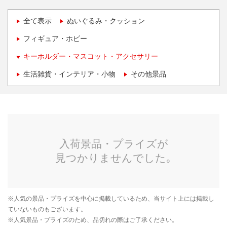
全て表示
ぬいぐるみ・クッション
フィギュア・ホビー
キーホルダー・マスコット・アクセサリー
生活雑貨・インテリア・小物
その他景品