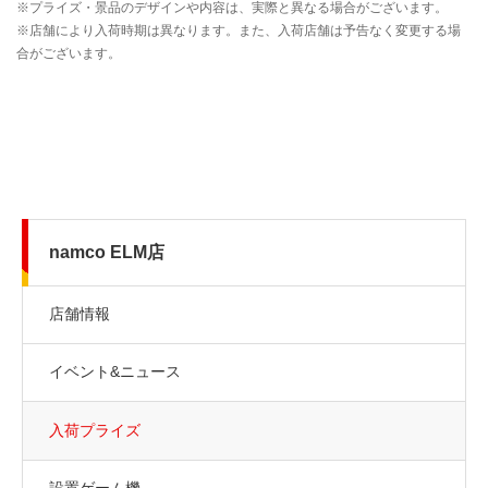
namco ELM店
店舗情報
イベント&ニュース
入荷プライズ
設置ゲーム機