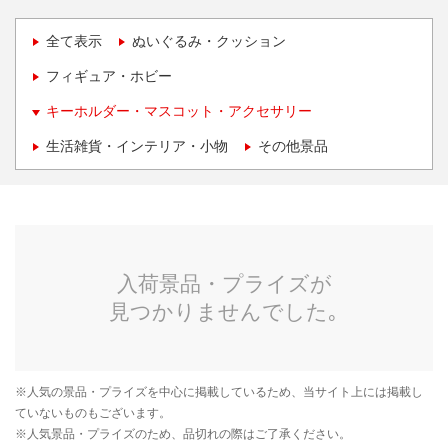
全て表示
ぬいぐるみ・クッション
フィギュア・ホビー
キーホルダー・マスコット・アクセサリー
生活雑貨・インテリア・小物
その他景品