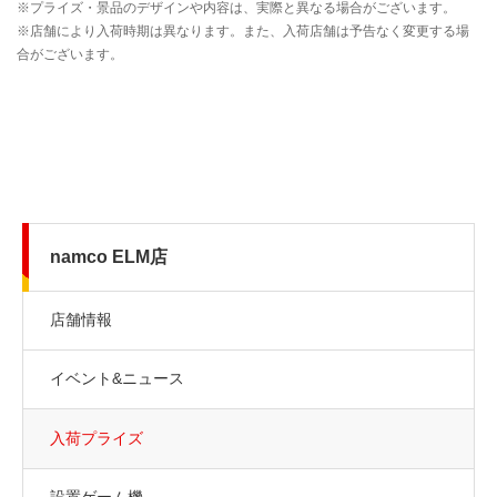
namco ELM店
店舗情報
イベント&ニュース
入荷プライズ
設置ゲーム機