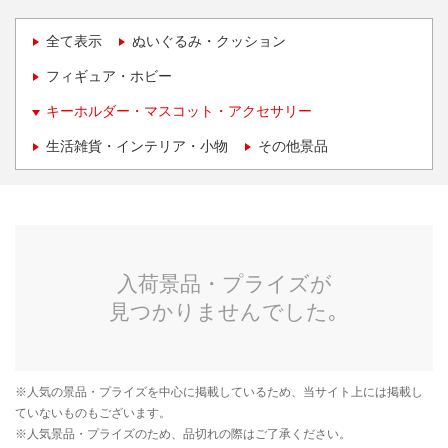
全て表示
ぬいぐるみ・クッション
フィギュア・ホビー
キーホルダー・マスコット・アクセサリー
生活雑貨・インテリア・小物
その他景品