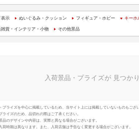
て表示
ぬいぐるみ・クッション
フィギュア・ホビー
キーホ
活雑貨・インテリア・小物
その他景品