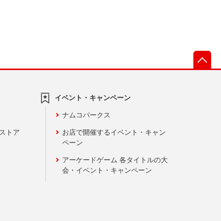
先
イベント・キャンペーン
ナムコパークス
ンストア
お店で開催するイベント・キャン
ペーン
アーケードゲーム 各タイトルの大
会・イベント・キャンペーン