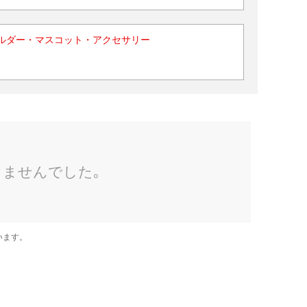
ルダー・マスコット・アクセサリー