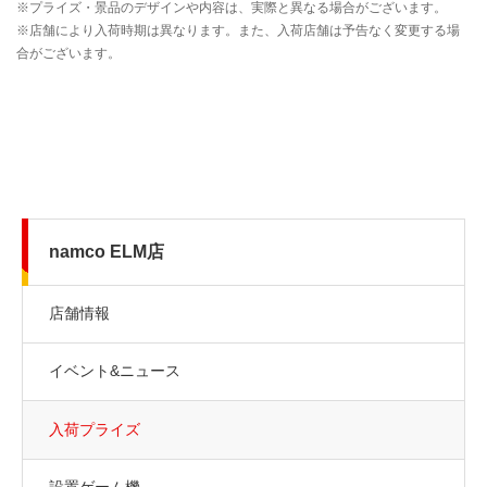
namco ELM店
店舗情報
イベント&ニュース
入荷プライズ
設置ゲーム機