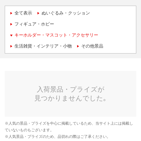
全て表示
ぬいぐるみ・クッション
フィギュア・ホビー
キーホルダー・マスコット・アクセサリー
生活雑貨・インテリア・小物
その他景品