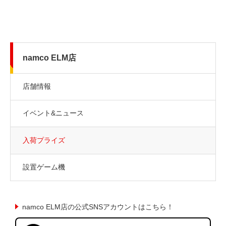
namco ELM店
店舗情報
イベント&ニュース
入荷プライズ
設置ゲーム機
namco ELM店の公式SNSアカウントはこちら！