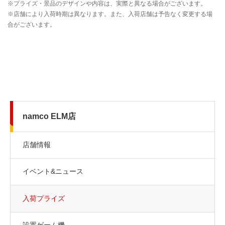
namco ELM店
店舗情報
イベント&ニュース
入荷プライズ
設置ゲーム機