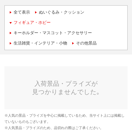
全て表示
ぬいぐるみ・クッション
フィギュア・ホビー
キーホルダー・マスコット・アクセサリー
生活雑貨・インテリア・小物
その他景品