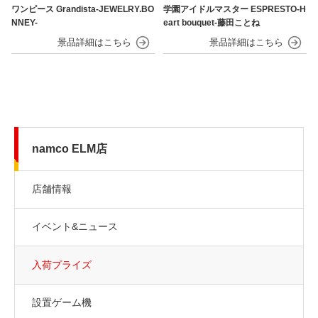
ワンピース Grandista-JEWELRY.BO
学園アイドルマスター ESPRESTO-H
NNEY-
eart bouquet-藤田ことね
namco ELM店
店舗情報
イベント&ニュース
入荷プライズ
設置ゲーム機