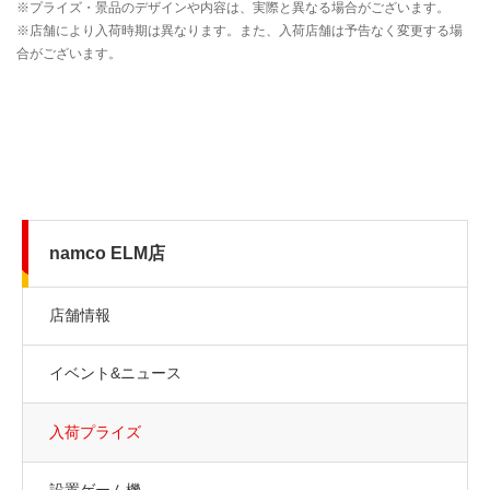
namco ELM店
店舗情報
イベント&ニュース
入荷プライズ
設置ゲーム機