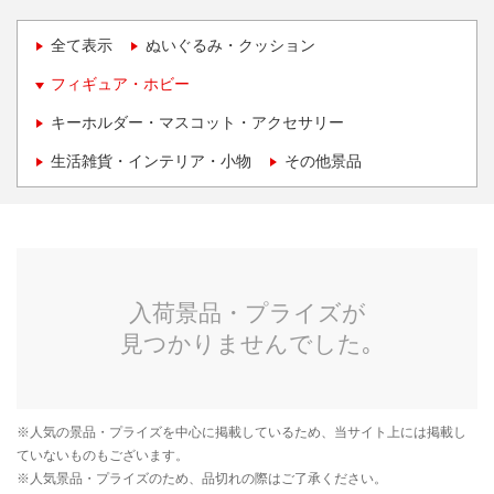
全て表示
ぬいぐるみ・クッション
フィギュア・ホビー
キーホルダー・マスコット・アクセサリー
生活雑貨・インテリア・小物
その他景品