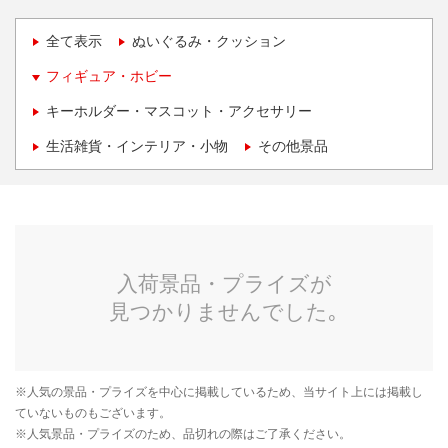
全て表示
ぬいぐるみ・クッション
フィギュア・ホビー
キーホルダー・マスコット・アクセサリー
生活雑貨・インテリア・小物
その他景品