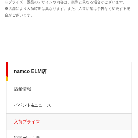
namco ELM店
店舗情報
イベント&ニュース
入荷プライズ
設置ゲーム機