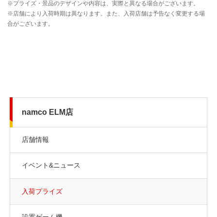
namco ELM店
店舗情報
イベント&ニュース
入荷プライズ
設置ゲーム機