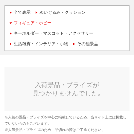
全て表示
ぬいぐるみ・クッション
フィギュア・ホビー
キーホルダー・マスコット・アクセサリー
生活雑貨・インテリア・小物
その他景品