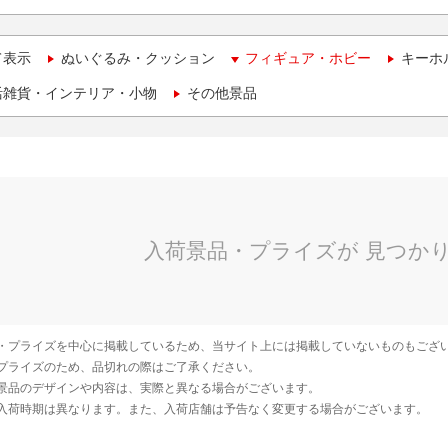
て表示
ぬいぐるみ・クッション
フィギュア・ホビー
キーホ
活雑貨・インテリア・小物
その他景品