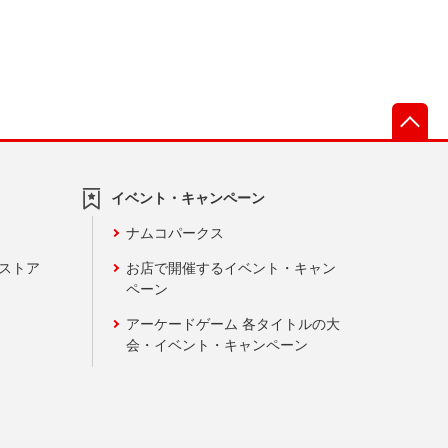
先
イベント・キャンペーン
ナムコパークス
ンストア
お店で開催するイベント・キャン
ペーン
アーケードゲーム 各タイトルの大
会・イベント・キャンペーン