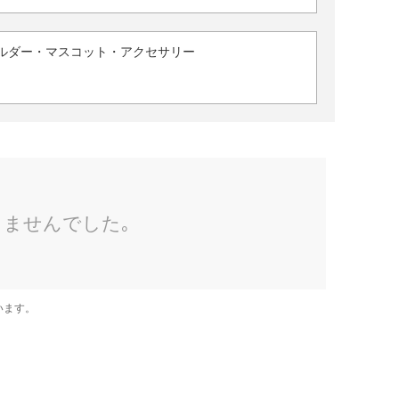
ルダー・マスコット・アクセサリー