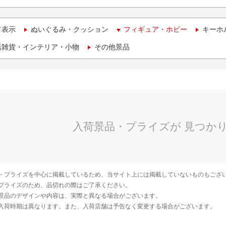
て表示
ぬいぐるみ・クッション
フィギュア・ホビー
キーホ
活雑貨・インテリア・小物
その他景品