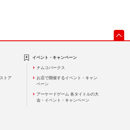
先
イベント・キャンペーン
ナムコパークス
ンストア
お店で開催するイベント・キャン
ペーン
アーケードゲーム 各タイトルの大
会・イベント・キャンペーン