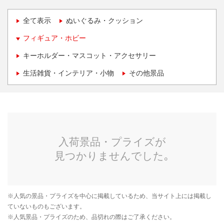
全て表示
ぬいぐるみ・クッション
フィギュア・ホビー
キーホルダー・マスコット・アクセサリー
生活雑貨・インテリア・小物
その他景品