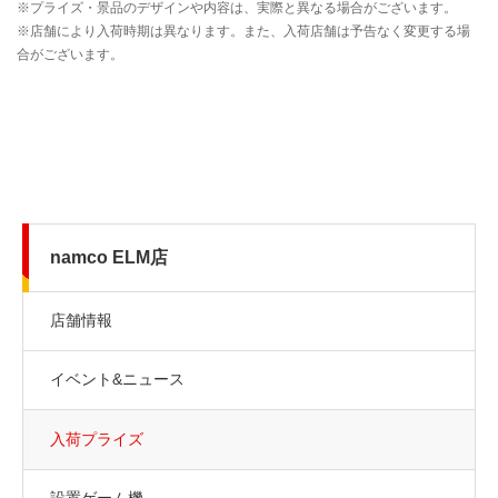
namco ELM店
店舗情報
イベント&ニュース
入荷プライズ
設置ゲーム機