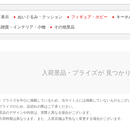
て表示
ぬいぐるみ・クッション
フィギュア・ホビー
キーホ
活雑貨・インテリア・小物
その他景品