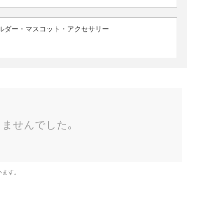
ルダー・マスコット・アクセサリー