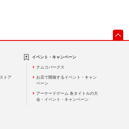
先
イベント・キャンペーン
ナムコパークス
ンストア
お店で開催するイベント・キャン
ペーン
アーケードゲーム 各タイトルの大
会・イベント・キャンペーン