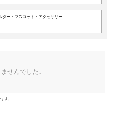
ルダー・マスコット・アクセサリー