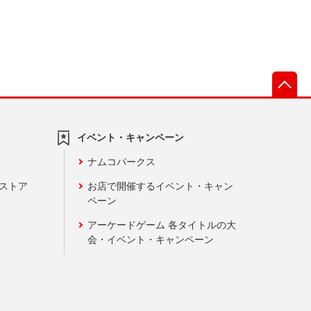
先
イベント・キャンペーン
ナムコパークス
ンストア
お店で開催するイベント・キャン
ペーン
アーケードゲーム 各タイトルの大
会・イベント・キャンペーン