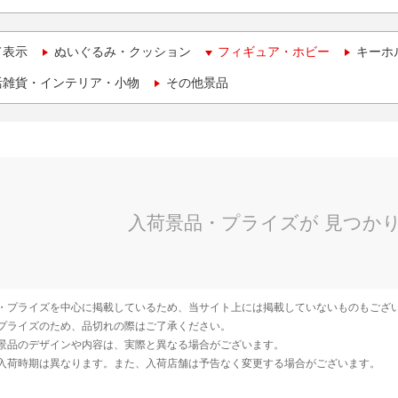
て表示
ぬいぐるみ・クッション
フィギュア・ホビー
キーホ
活雑貨・インテリア・小物
その他景品