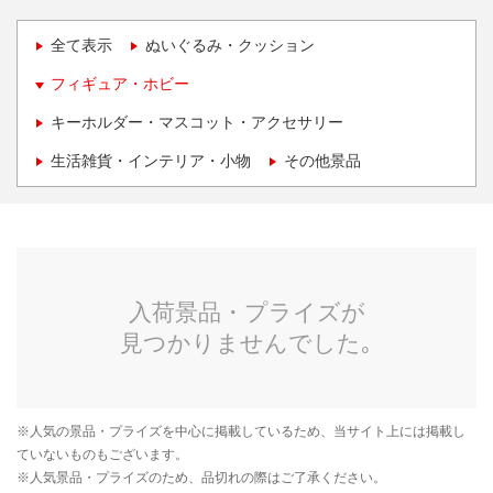
全て表示
ぬいぐるみ・クッション
フィギュア・ホビー
キーホルダー・マスコット・アクセサリー
生活雑貨・インテリア・小物
その他景品