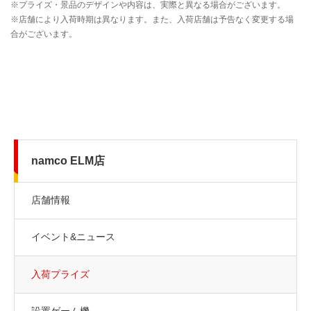
namco ELM店
店舗情報
イベント&ニュース
入荷プライズ
設置ゲーム機