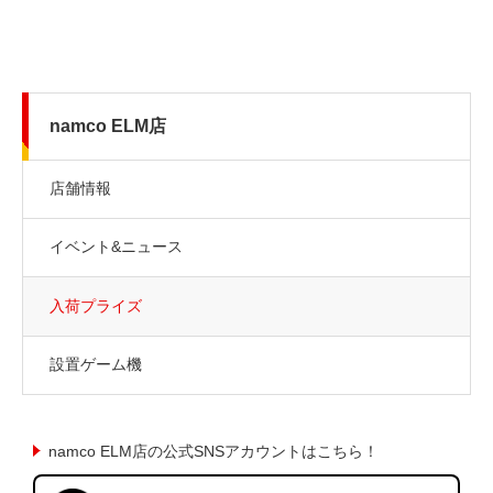
namco ELM店
店舗情報
イベント&ニュース
入荷プライズ
設置ゲーム機
namco ELM店の公式SNSアカウントはこちら！