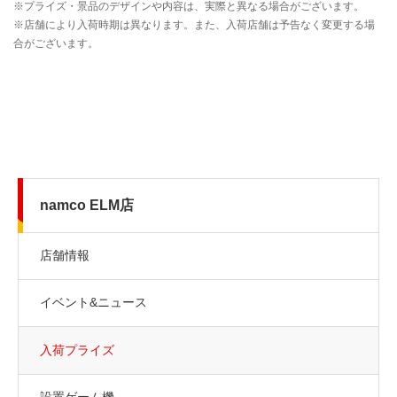
namco ELM店
店舗情報
イベント&ニュース
入荷プライズ
設置ゲーム機