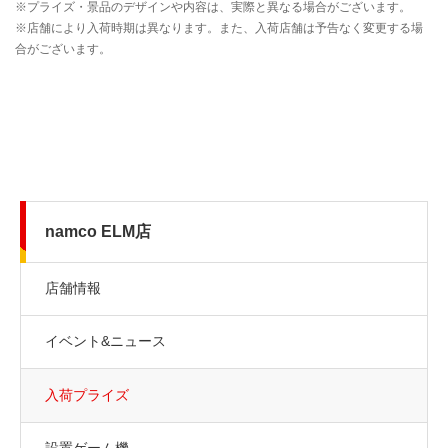
namco ELM店
店舗情報
イベント&ニュース
入荷プライズ
設置ゲーム機