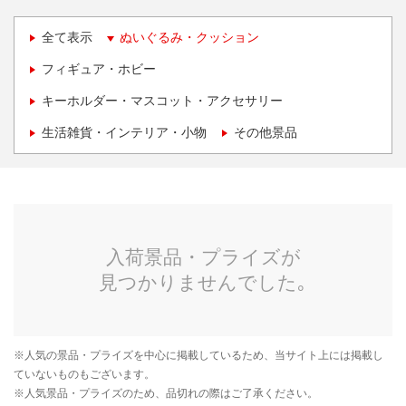
全て表示
ぬいぐるみ・クッション
フィギュア・ホビー
キーホルダー・マスコット・アクセサリー
生活雑貨・インテリア・小物
その他景品