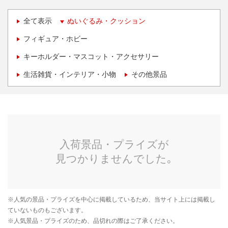
全て表示
ぬいぐるみ・クッション
フィギュア・ホビー
キーホルダー・マスコット・アクセサリー
生活雑貨・インテリア・小物
その他景品