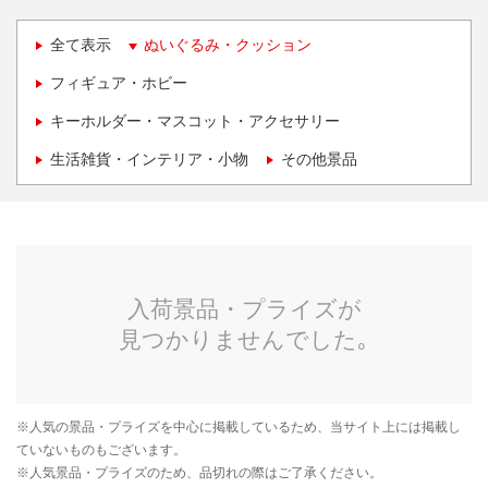
全て表示
ぬいぐるみ・クッション
フィギュア・ホビー
キーホルダー・マスコット・アクセサリー
生活雑貨・インテリア・小物
その他景品