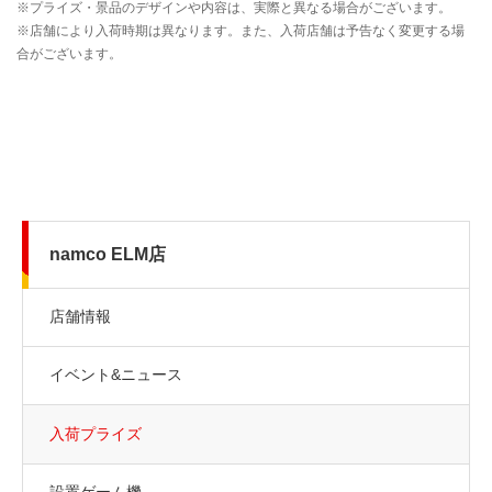
namco ELM店
店舗情報
イベント&ニュース
入荷プライズ
設置ゲーム機