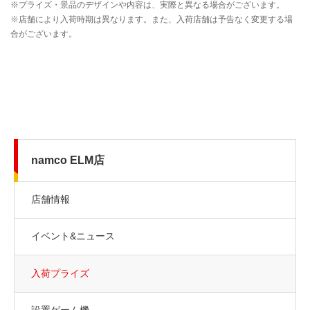
namco ELM店
店舗情報
イベント&ニュース
入荷プライズ
設置ゲーム機