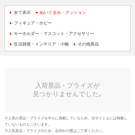
全て表示
ぬいぐるみ・クッション
フィギュア・ホビー
キーホルダー・マスコット・アクセサリー
生活雑貨・インテリア・小物
その他景品