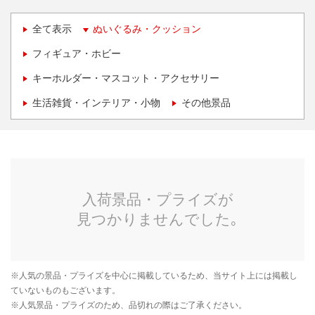
全て表示
ぬいぐるみ・クッション
フィギュア・ホビー
キーホルダー・マスコット・アクセサリー
生活雑貨・インテリア・小物
その他景品