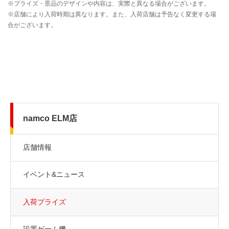
namco ELM店
店舗情報
イベント&ニュース
入荷プライズ
設置ゲーム機