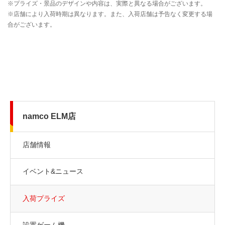
namco ELM店
店舗情報
イベント&ニュース
入荷プライズ
設置ゲーム機