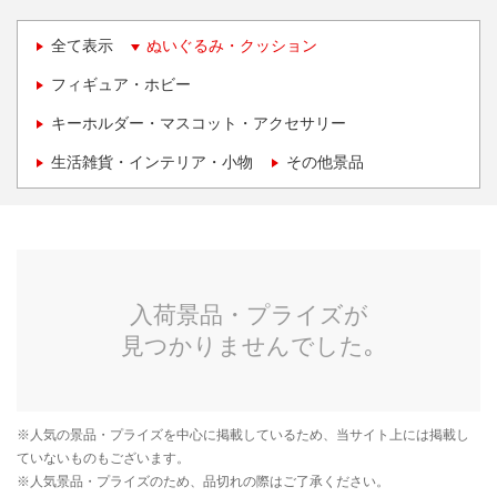
全て表示
ぬいぐるみ・クッション
フィギュア・ホビー
キーホルダー・マスコット・アクセサリー
生活雑貨・インテリア・小物
その他景品