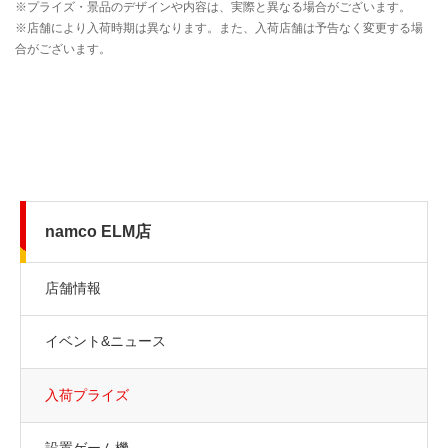
namco ELM店
店舗情報
イベント&ニュース
入荷プライズ
設置ゲーム機