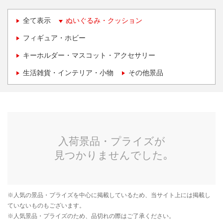
全て表示
ぬいぐるみ・クッション
フィギュア・ホビー
キーホルダー・マスコット・アクセサリー
生活雑貨・インテリア・小物
その他景品