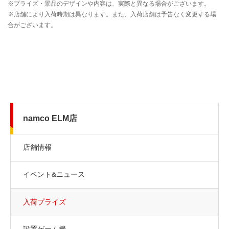
namco ELM店
店舗情報
イベント&ニュース
入荷プライズ
設置ゲーム機