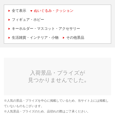
全て表示
ぬいぐるみ・クッション
フィギュア・ホビー
キーホルダー・マスコット・アクセサリー
生活雑貨・インテリア・小物
その他景品