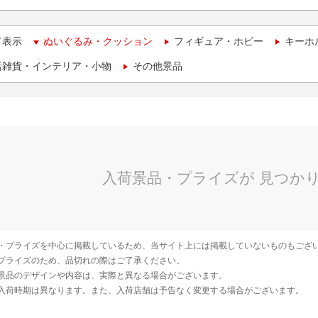
て表示
ぬいぐるみ・クッション
フィギュア・ホビー
キーホ
活雑貨・インテリア・小物
その他景品