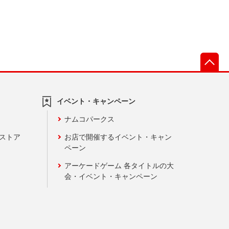
先
イベント・キャンペーン
ナムコパークス
ンストア
お店で開催するイベント・キャン
ペーン
アーケードゲーム 各タイトルの大
会・イベント・キャンペーン