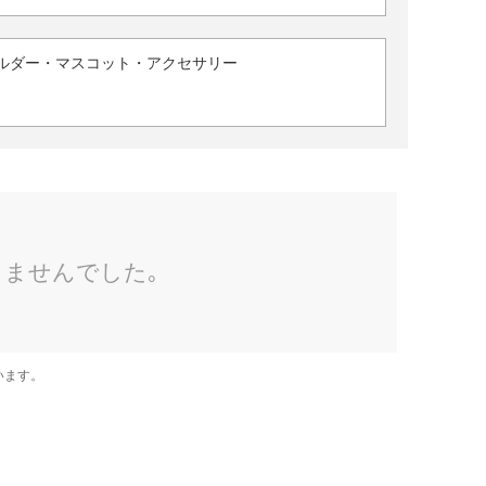
ルダー・マスコット・アクセサリー