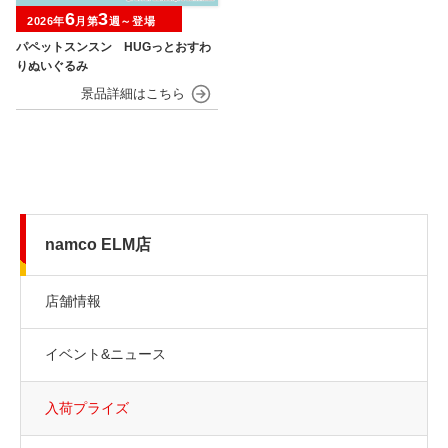
6
3
2026年
月第
週～登場
パペットスンスン HUGっとおすわ
りぬいぐるみ
namco ELM店
店舗情報
イベント&ニュース
入荷プライズ