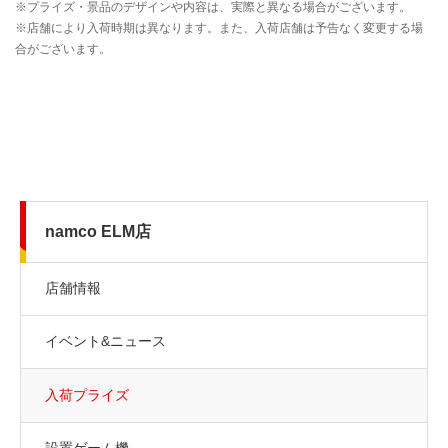
namco ELM店
店舗情報
イベント&ニュース
入荷プライズ
設置ゲーム機