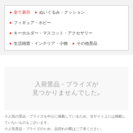
全て表示
ぬいぐるみ・クッション
フィギュア・ホビー
キーホルダー・マスコット・アクセサリー
生活雑貨・インテリア・小物
その他景品