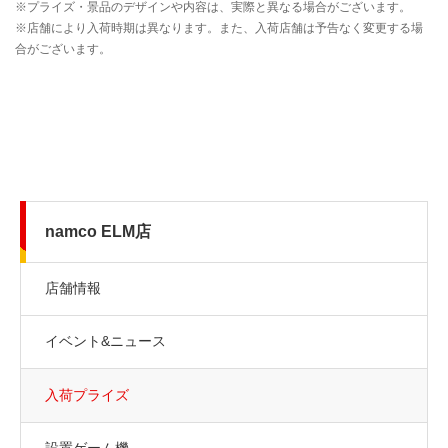
namco ELM店
店舗情報
イベント&ニュース
入荷プライズ
設置ゲーム機