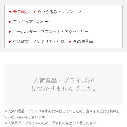
全て表示
ぬいぐるみ・クッション
フィギュア・ホビー
キーホルダー・マスコット・アクセサリー
生活雑貨・インテリア・小物
その他景品