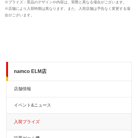
namco ELM店
店舗情報
イベント&ニュース
入荷プライズ
設置ゲーム機