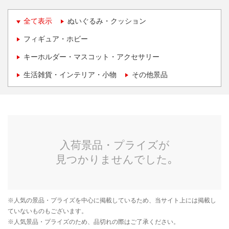
全て表示
ぬいぐるみ・クッション
フィギュア・ホビー
キーホルダー・マスコット・アクセサリー
生活雑貨・インテリア・小物
その他景品