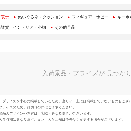
て表示
ぬいぐるみ・クッション
フィギュア・ホビー
キーホ
活雑貨・インテリア・小物
その他景品