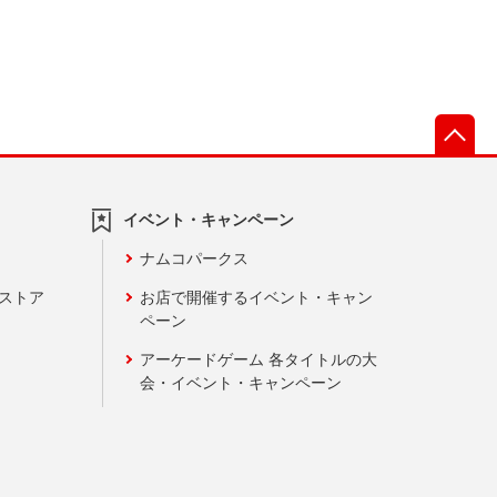
先
イベント・キャンペーン
ナムコパークス
ンストア
お店で開催するイベント・キャン
ペーン
アーケードゲーム 各タイトルの大
会・イベント・キャンペーン