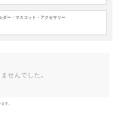
ルダー・マスコット・アクセサリー