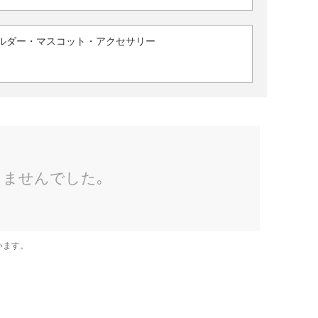
ルダー・マスコット・アクセサリー