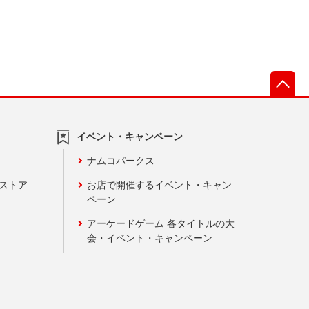
先
イベント・キャンペーン
ナムコパークス
ンストア
お店で開催するイベント・キャン
ペーン
アーケードゲーム 各タイトルの大
会・イベント・キャンペーン