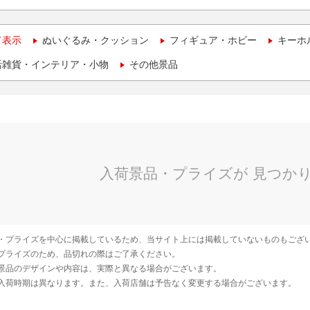
て表示
ぬいぐるみ・クッション
フィギュア・ホビー
キーホ
活雑貨・インテリア・小物
その他景品