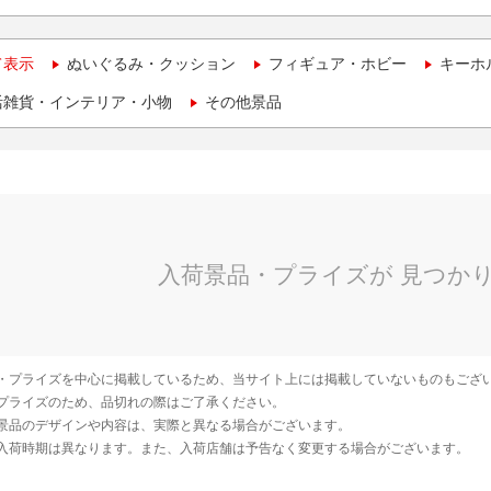
て表示
ぬいぐるみ・クッション
フィギュア・ホビー
キーホ
活雑貨・インテリア・小物
その他景品