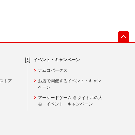
先
イベント・キャンペーン
ナムコパークス
ンストア
お店で開催するイベント・キャン
ペーン
アーケードゲーム 各タイトルの大
会・イベント・キャンペーン