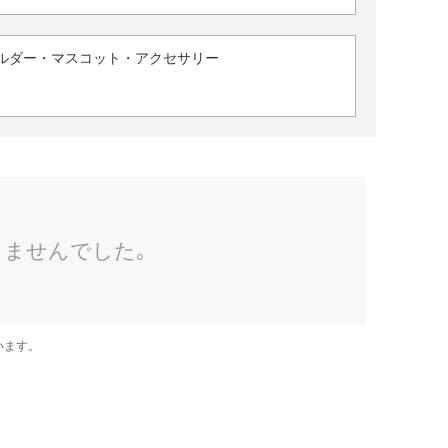
ルダー・マスコット・アクセサリー