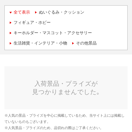
全て表示
ぬいぐるみ・クッション
フィギュア・ホビー
キーホルダー・マスコット・アクセサリー
生活雑貨・インテリア・小物
その他景品