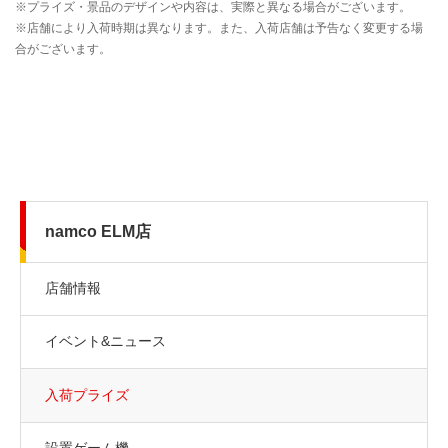
namco ELM店
店舗情報
イベント&ニュース
入荷プライズ
設置ゲーム機