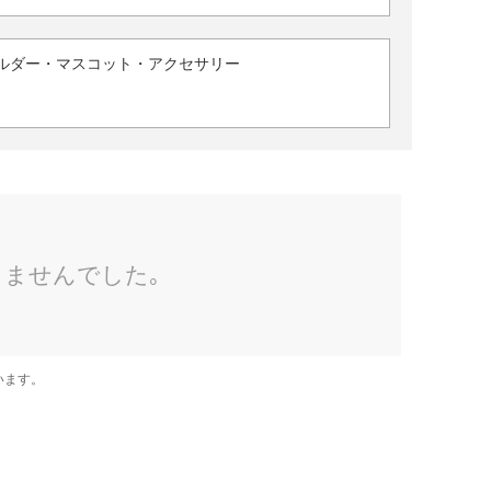
ルダー・マスコット・アクセサリー