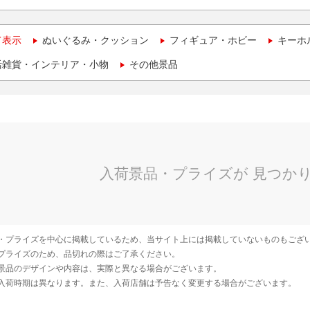
て表示
ぬいぐるみ・クッション
フィギュア・ホビー
キーホ
活雑貨・インテリア・小物
その他景品