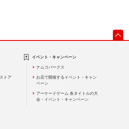
先
イベント・キャンペーン
ナムコパークス
ンストア
お店で開催するイベント・キャン
ペーン
アーケードゲーム 各タイトルの大
会・イベント・キャンペーン