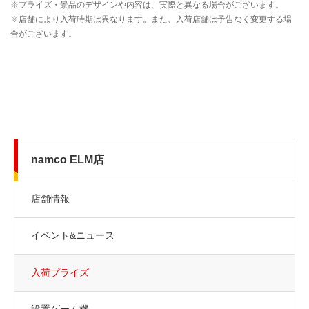
namco ELM店
店舗情報
イベント&ニュース
入荷プライズ
設置ゲーム機