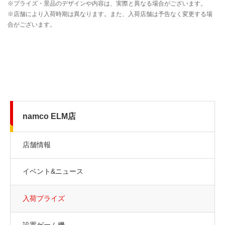
namco ELM店
店舗情報
イベント&ニュース
入荷プライズ
設置ゲーム機