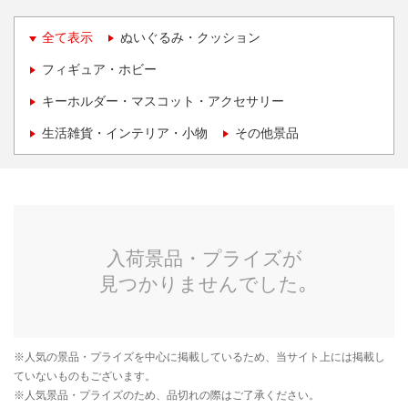
全て表示
ぬいぐるみ・クッション
フィギュア・ホビー
キーホルダー・マスコット・アクセサリー
生活雑貨・インテリア・小物
その他景品